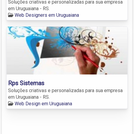
Soluções criativas e personalizadas para sua empresa
em Uruguaiana - RS.
Web Designers em Uruguaiana
Rps Sistemas
Soluções criativas e personalizadas para sua empresa
em Uruguaiana - RS.
Web Design em Uruguaiana