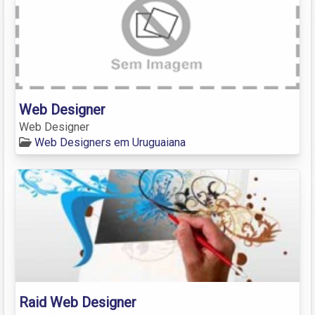
Web Designer
Web Designer
Web Designers em Uruguaiana
Raid Web Designer