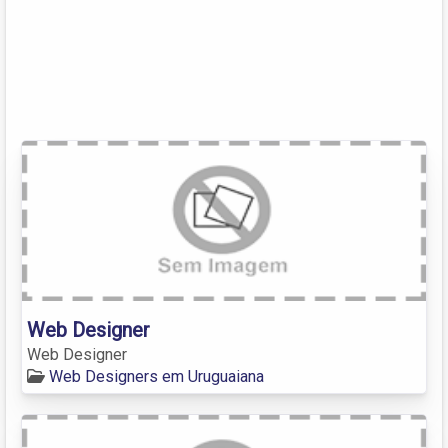
Web Designer
Web Designer
Web Designers em Uruguaiana