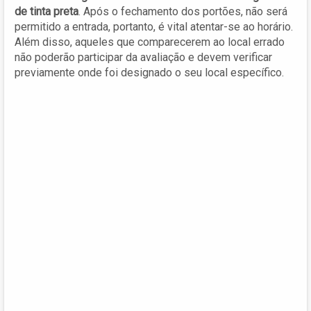
de tinta preta
. Após o fechamento dos portões, não será
permitido a entrada, portanto, é vital atentar-se ao horário.
Além disso, aqueles que comparecerem ao local errado
não poderão participar da avaliação e devem verificar
previamente onde foi designado o seu local específico.