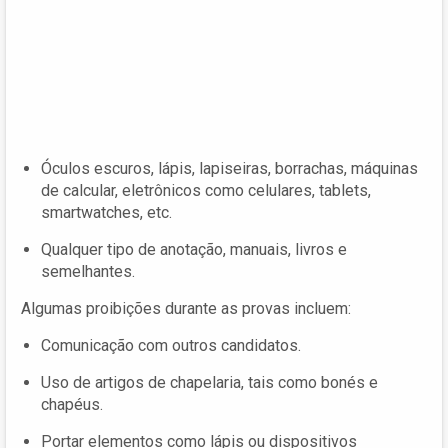
Óculos escuros, lápis, lapiseiras, borrachas, máquinas
de calcular, eletrônicos como celulares, tablets,
smartwatches, etc.
Qualquer tipo de anotação, manuais, livros e
semelhantes.
Algumas proibições durante as provas incluem:
Comunicação com outros candidatos.
Uso de artigos de chapelaria, tais como bonés e
chapéus.
Portar elementos como lápis ou dispositivos