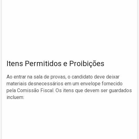
Itens Permitidos e Proibições
Ao entrar na sala de provas, o candidato deve deixar
materiais desnecessários em um envelope fornecido
pela Comissão Fiscal. Os itens que devem ser guardados
incluem: