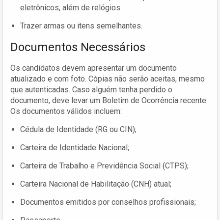
eletrônicos, além de relógios.
Trazer armas ou itens semelhantes.
Documentos Necessários
Os candidatos devem apresentar um documento
atualizado e com foto. Cópias não serão aceitas, mesmo
que autenticadas. Caso alguém tenha perdido o
documento, deve levar um Boletim de Ocorrência recente.
Os documentos válidos incluem:
Cédula de Identidade (RG ou CIN);
Carteira de Identidade Nacional;
Carteira de Trabalho e Previdência Social (CTPS);
Carteira Nacional de Habilitação (CNH) atual;
Documentos emitidos por conselhos profissionais;