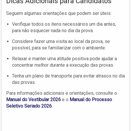
Dicas Adicionais para Candidatos
Seguem algumas orientações que podem ser úteis:
Verifique todos os itens necessários um dia antes,
para não esquecer nada no dia da prova.
Considere fazer uma visita ao local da prova, se
possível, para se familiarizar com o ambiente.
Relaxar e manter uma atitude positiva pode ajudar a
concentrar melhor durante a execução das provas.
Tenha um plano de transporte para evitar atrasos no dia
das provas.
Para informações adicionais e orientações, consulte o
Manual do Vestibular 2026
e o
Manual do Processo
Seletivo Seriado 2026
.