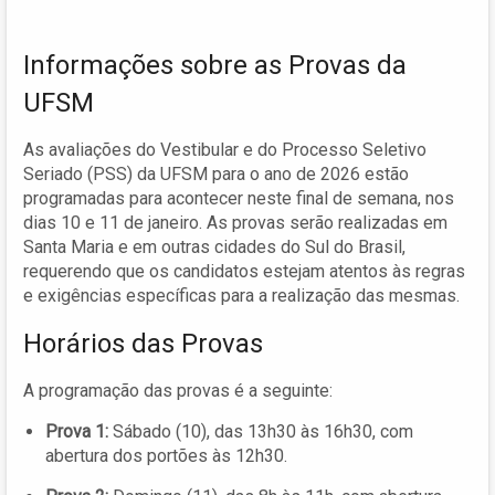
Informações sobre as Provas da
UFSM
As avaliações do Vestibular e do Processo Seletivo
Seriado (PSS) da UFSM para o ano de 2026 estão
programadas para acontecer neste final de semana, nos
dias 10 e 11 de janeiro. As provas serão realizadas em
Santa Maria e em outras cidades do Sul do Brasil,
requerendo que os candidatos estejam atentos às regras
e exigências específicas para a realização das mesmas.
Horários das Provas
A programação das provas é a seguinte:
Prova 1:
Sábado (10), das 13h30 às 16h30, com
abertura dos portões às 12h30.