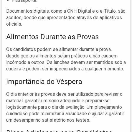
Passaporte.
Documentos digitais, como a CNH Digital e o e-Título, são
aceitos, desde que apresentados através de aplicativos
oficiais.
Alimentos Durante as Provas
Os candidatos podem se alimentar durante a prova,
desde que os alimentos sejam práticos e não causem
incômodo a outros. Os lanches devem ser mantidos sob a
cadeira e podem ser inspecionados a qualquer momento.
Importância do Véspera
O dia anterior às provas deve ser utilizado para revisar o
material, garantir um sono adequado e preparar-se
logisticamente para o dia da avaliação. Um planejamento
cuidadoso pode minimizar a ansiedade e ajudar a garantir
um desempenho satisfatório nos testes.