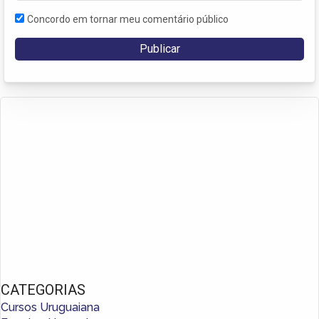
Concordo em tornar meu comentário público
CATEGORIAS
Cursos Uruguaiana