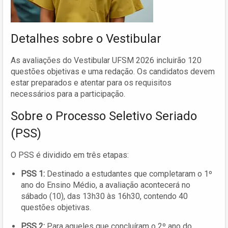
Detalhes sobre o Vestibular
As avaliações do Vestibular UFSM 2026 incluirão 120
questões objetivas e uma redação. Os candidatos devem
estar preparados e atentar para os requisitos
necessários para a participação.
Sobre o Processo Seletivo Seriado
(PSS)
O PSS é dividido em três etapas:
PSS 1:
Destinado a estudantes que completaram o 1º
ano do Ensino Médio, a avaliação acontecerá no
sábado (10), das 13h30 às 16h30, contendo 40
questões objetivas.
PSS 2:
Para aqueles que concluíram o 2º ano do