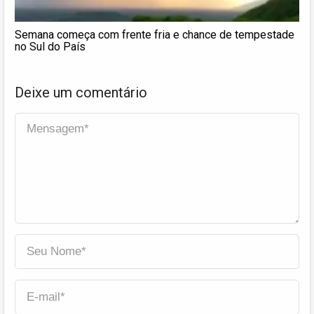
Semana começa com frente fria e chance de tempestade
no Sul do País
Deixe um comentário