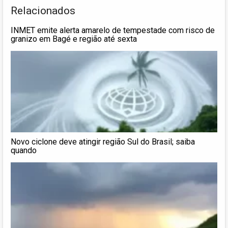
Relacionados
INMET emite alerta amarelo de tempestade com risco de
granizo em Bagé e região até sexta
Novo ciclone deve atingir região Sul do Brasil; saiba
quando