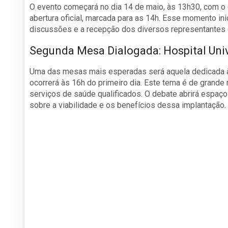
O evento começará no dia 14 de maio, às 13h30, com o 
abertura oficial, marcada para as 14h. Esse momento inic
discussões e a recepção dos diversos representantes 
Segunda Mesa Dialogada: Hospital Uni
Uma das mesas mais esperadas será aquela dedicada à 
ocorrerá às 16h do primeiro dia. Este tema é de grande 
serviços de saúde qualificados. O debate abrirá espa
sobre a viabilidade e os benefícios dessa implantação.