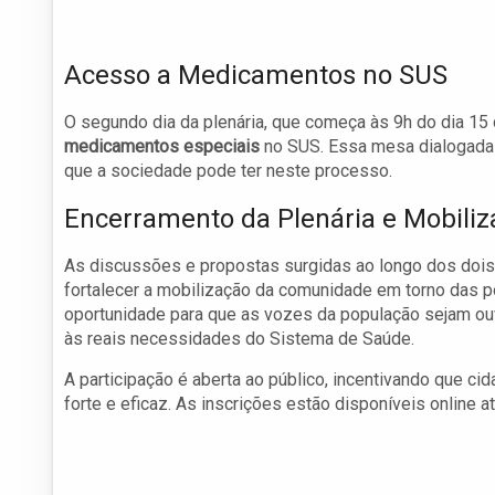
Acesso a Medicamentos no SUS
O segundo dia da plenária, que começa às 9h do dia 15
medicamentos especiais
no SUS. Essa mesa dialogada ser
que a sociedade pode ter neste processo.
Encerramento da Plenária e Mobili
As discussões e propostas surgidas ao longo dos dois
fortalecer a mobilização da comunidade em torno das p
oportunidade para que as vozes da população sejam ou
às reais necessidades do Sistema de Saúde.
A participação é aberta ao público, incentivando que 
forte e eficaz. As inscrições estão disponíveis online a