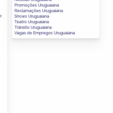
Promoções Uruguaiana
Reclamações Uruguaiana
e
Shows Uruguaiana
Teatro Uruguaiana
Trânsito Uruguaiana
Vagas de Empregos Uruguaiana
s