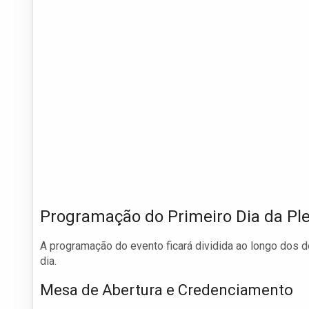
Programação do Primeiro Dia da Ple
A programação do evento ficará dividida ao longo dos d
dia.
Mesa de Abertura e Credenciamento