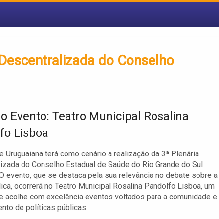
 Descentralizada do Conselho
do Evento: Teatro Municipal Rosalina
fo Lisboa
e Uruguaiana terá como cenário a realização da 3ª Plenária
izada do Conselho Estadual de Saúde do Rio Grande do Sul
O evento, que se destaca pela sua relevância no debate sobre a
ica, ocorrerá no Teatro Municipal Rosalina Pandolfo Lisboa, um
 acolhe com excelência eventos voltados para a comunidade e
ento de políticas públicas.