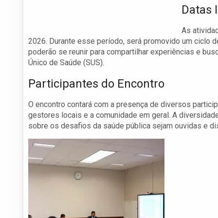
Datas 
As ativida
2026. Durante esse período, será promovido um ciclo d
poderão se reunir para compartilhar experiências e bu
Único de Saúde (SUS).
Participantes do Encontro
O encontro contará com a presença de diversos particip
gestores locais e a comunidade em geral. A diversidade
sobre os desafios da saúde pública sejam ouvidas e di