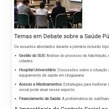
Temas em Debate sobre a Saúde Pú
Os assuntos abordados durante a plenária incluirão tóp
Gestão do SUS:
Análise do processo de habilitação,
cidades.
Hospital Universitário:
Discussões sobre a situação a
equipamento de saúde em Uruguaiana.
Acesso a Medicamentos:
Estrategias para melhorar
social pode atuar nesse aspecto.
Financiamento da Saúde:
A problemática do subfinan