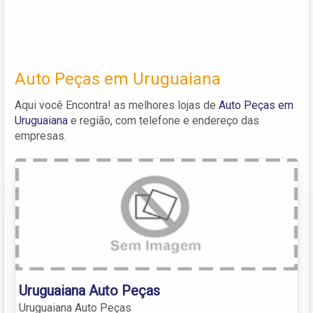
Auto Peças em Uruguaiana
Aqui você Encontra! as melhores lojas de
Auto Peças em
Uruguaiana
e região, com telefone e endereço das
empresas.
Uruguaiana Auto Peças
Uruguaiana Auto Peças