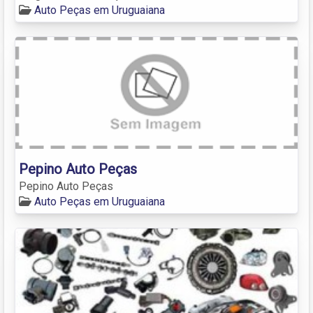
Auto Peças em Uruguaiana
Pepino Auto Peças
Pepino Auto Peças
Auto Peças em Uruguaiana