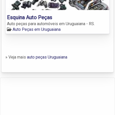
Esquina Auto Peças
Auto peças para automóveis em Uruguaiana - RS.
Auto Peças em Uruguaiana
» Veja mais
auto peças Uruguaiana