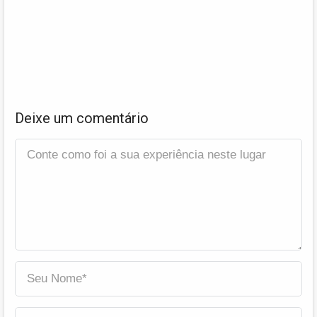
Deixe um comentário