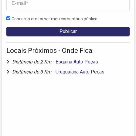
Concordo em tornar meu comentário público
Locais Próximos - Onde Fica:
Distância de 2 Km
-
Esquina Auto Peças
Distância de 3 Km
-
Uruguaiana Auto Peças