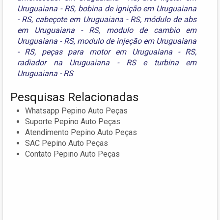
Uruguaiana - RS
,
bobina de ignição em Uruguaiana
- RS
,
cabeçote em Uruguaiana - RS
,
módulo de abs
em Uruguaiana - RS
,
modulo de cambio em
Uruguaiana - RS
,
modulo de injeção em Uruguaiana
- RS
,
peças para motor em Uruguaiana - RS
,
radiador na Uruguaiana - RS
e
turbina em
Uruguaiana - RS
Pesquisas Relacionadas
Whatsapp Pepino Auto Peças
Suporte Pepino Auto Peças
Atendimento Pepino Auto Peças
SAC Pepino Auto Peças
Contato Pepino Auto Peças