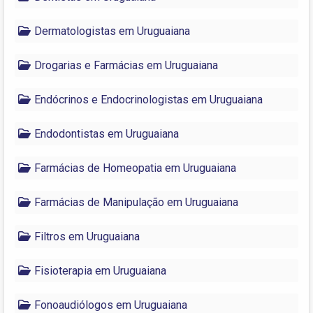
Dermatologistas em Uruguaiana
Drogarias e Farmácias em Uruguaiana
Endócrinos e Endocrinologistas em Uruguaiana
Endodontistas em Uruguaiana
Farmácias de Homeopatia em Uruguaiana
Farmácias de Manipulação em Uruguaiana
Filtros em Uruguaiana
Fisioterapia em Uruguaiana
Fonoaudiólogos em Uruguaiana