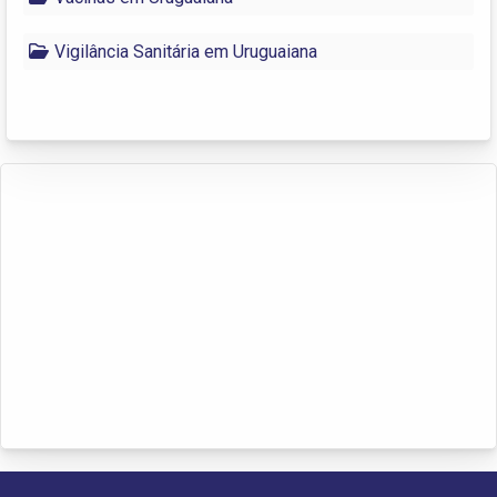
Vigilância Sanitária em Uruguaiana