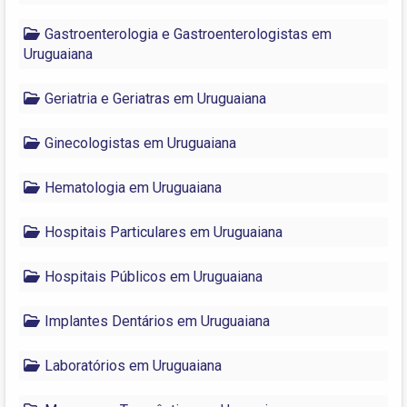
Gastroenterologia e Gastroenterologistas em
Uruguaiana
Geriatria e Geriatras em Uruguaiana
Ginecologistas em Uruguaiana
Hematologia em Uruguaiana
Hospitais Particulares em Uruguaiana
Hospitais Públicos em Uruguaiana
Implantes Dentários em Uruguaiana
Laboratórios em Uruguaiana