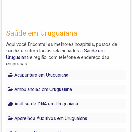
Saúde em Uruguaiana
Aqui você Encontra! as melhores hospitais, postos de
saúde, e outros locais relacionados à
Saúde em
Uruguaiana
e região, com telefone e endereço das
empresas.
Acupuntura em Uruguaiana
Ambulâncias em Uruguaiana
Análise de DNA em Uruguaiana
Aparelhos Auditivos em Uruguaiana