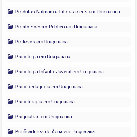
Produtos Naturais e Fitoterápicos em Uruguaiana
Pronto Socorro Público em Uruguaiana
Próteses em Uruguaiana
Psicologia em Uruguaiana
Psicologia Infanto-Juvenil em Uruguaiana
Psicopedagogia em Uruguaiana
Psicoterapia em Uruguaiana
Psiquiatras em Uruguaiana
Purificadores de Água em Uruguaiana