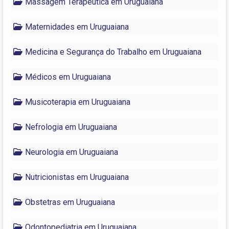
Massagem Terapêutica em Uruguaiana
Maternidades em Uruguaiana
Medicina e Segurança do Trabalho em Uruguaiana
Médicos em Uruguaiana
Musicoterapia em Uruguaiana
Nefrologia em Uruguaiana
Neurologia em Uruguaiana
Nutricionistas em Uruguaiana
Obstetras em Uruguaiana
Odontopediatria em Uruguaiana