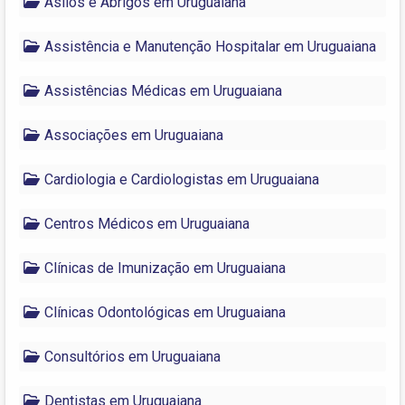
Asilos e Abrigos em Uruguaiana
Assistência e Manutenção Hospitalar em Uruguaiana
Assistências Médicas em Uruguaiana
Associações em Uruguaiana
Cardiologia e Cardiologistas em Uruguaiana
Centros Médicos em Uruguaiana
Clínicas de Imunização em Uruguaiana
Clínicas Odontológicas em Uruguaiana
Consultórios em Uruguaiana
Dentistas em Uruguaiana