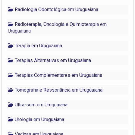
Radiologia Odontológica em Uruguaiana
Radioterapia, Oncologia e Quimioterapia em
Uruguaiana
Terapia em Uruguaiana
Terapias Alternativas em Uruguaiana
Terapias Complementares em Uruguaiana
Tomografia e Ressonância em Uruguaiana
Ultra-som em Uruguaiana
Urologia em Uruguaiana
Vacinas em Uruguaiana