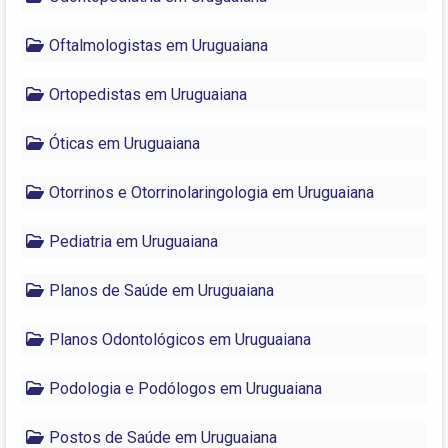
Oftalmologistas em Uruguaiana
Ortopedistas em Uruguaiana
Óticas em Uruguaiana
Otorrinos e Otorrinolaringologia em Uruguaiana
Pediatria em Uruguaiana
Planos de Saúde em Uruguaiana
Planos Odontológicos em Uruguaiana
Podologia e Podólogos em Uruguaiana
Postos de Saúde em Uruguaiana