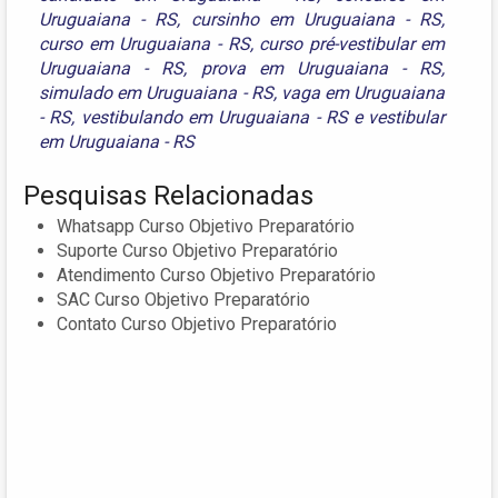
Uruguaiana - RS
,
cursinho em Uruguaiana - RS
,
curso em Uruguaiana - RS
,
curso pré-vestibular em
Uruguaiana - RS
,
prova em Uruguaiana - RS
,
simulado em Uruguaiana - RS
,
vaga em Uruguaiana
- RS
,
vestibulando em Uruguaiana - RS
e
vestibular
em Uruguaiana - RS
Pesquisas Relacionadas
Whatsapp Curso Objetivo Preparatório
Suporte Curso Objetivo Preparatório
Atendimento Curso Objetivo Preparatório
SAC Curso Objetivo Preparatório
Contato Curso Objetivo Preparatório