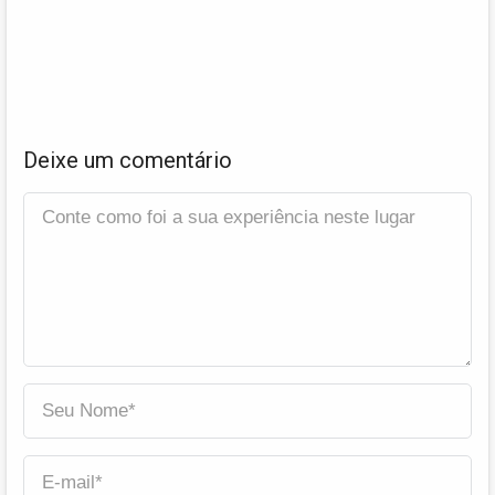
Deixe um comentário