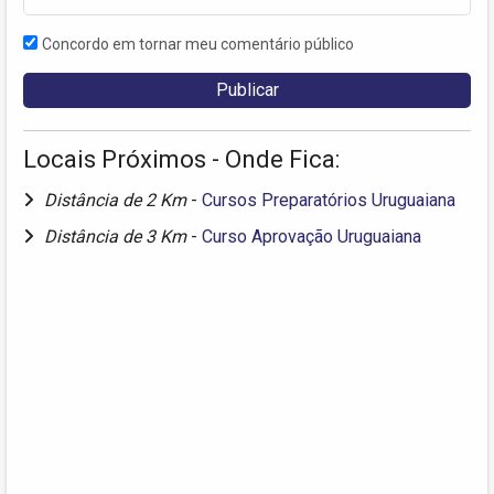
Concordo em tornar meu comentário público
Locais Próximos - Onde Fica:
Distância de 2 Km
-
Cursos Preparatórios Uruguaiana
Distância de 3 Km
-
Curso Aprovação Uruguaiana