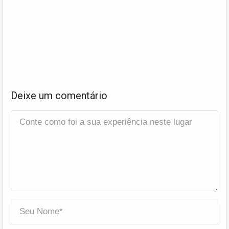
Deixe um comentário