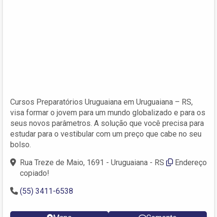
Cursos Preparatórios Uruguaiana em Uruguaiana – RS,
visa formar o jovem para um mundo globalizado e para os
seus novos parâmetros. A solução que você precisa para
estudar para o vestibular com um preço que cabe no seu
bolso.
Rua Treze de Maio, 1691 - Uruguaiana - RS
Endereço
copiado!
(55) 3411-6538