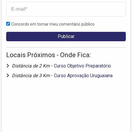
Concordo em tornar meu comentário público
Locais Próximos - Onde Fica:
Distância de 2 Km
-
Curso Objetivo Preparatório
Distância de 3 Km
-
Curso Aprovação Uruguaiana