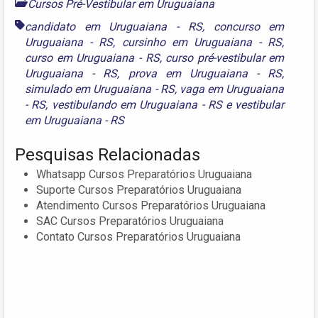
Cursos Pré-Vestibular em Uruguaiana
candidato em Uruguaiana - RS
,
concurso em
Uruguaiana - RS
,
cursinho em Uruguaiana - RS
,
curso em Uruguaiana - RS
,
curso pré-vestibular em
Uruguaiana - RS
,
prova em Uruguaiana - RS
,
simulado em Uruguaiana - RS
,
vaga em Uruguaiana
- RS
,
vestibulando em Uruguaiana - RS
e
vestibular
em Uruguaiana - RS
Pesquisas Relacionadas
Whatsapp Cursos Preparatórios Uruguaiana
Suporte Cursos Preparatórios Uruguaiana
Atendimento Cursos Preparatórios Uruguaiana
SAC Cursos Preparatórios Uruguaiana
Contato Cursos Preparatórios Uruguaiana